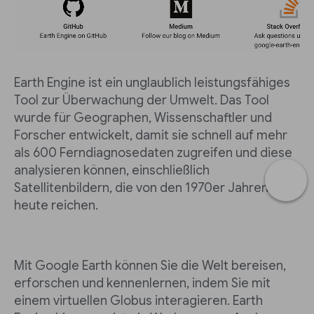
Earth Engine ist ein unglaublich leistungsfähiges
Tool zur Überwachung der Umwelt. Das Tool
wurde für Geographen, Wissenschaftler und
Forscher entwickelt, damit sie schnell auf mehr
als 600 Ferndiagnosedaten zugreifen und diese
analysieren können, einschließlich
Satellitenbildern, die von den 1970er Jahren bis
heute reichen.
Mit Google Earth können Sie die Welt bereisen,
erforschen und kennenlernen, indem Sie mit
einem virtuellen Globus interagieren. Earth