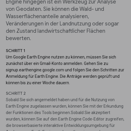
Engine hingegen ist ein Werkzeug zur Analyse
von Geodaten. Sie können die Wald- und
Wasserflächenanteile analysieren,
Veränderungen in der Landnutzung oder sogar
den Zustand landwirtschaftlicher Flächen
bewerten.
SCHRITT 1
Um Google Earth Engine nutzen zu können, müssen Sie sich
zunächst über ein Gmail-Konto anmelden. Gehen Sie zu
signup.earthengine.google.com und folgen Sie den Schritten zur
Anmeldung für Earth Engine. Die Anträge werden geprüft und
können bis zu einer Woche dauern.
SCHRITT 2
Sobald Sie sich angemeldet haben und für die Nutzung von
Earth Engine zugelassen wurden, können Sie mit der Erkundung
der Funktionen des Tools beginnen.Sobald Sie akzeptiert
wurden, können Sie auf den Earth Engine Code-Editor zugreifen,
die browserbasierte interaktive Entwicklungsumgebung für