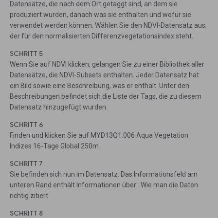
Datensätze, die nach dem Ort getaggt sind, an dem sie
produziert wurden, danach was sie enthalten und wofür sie
verwendet werden können. Wählen Sie den NDVI-Datensatz aus,
der für den normalisierten Differenzvegetationsindex steht.
SCHRITT 5
Wenn Sie auf NDVI klicken, gelangen Sie zu einer Bibliothek aller
Datensätze, die NDVI-Subsets enthalten. Jeder Datensatz hat
ein Bild sowie eine Beschreibung, was er enthält. Unter den
Beschreibungen befindet sich die Liste der Tags, die zu diesem
Datensatz hinzugefügt wurden.
SCHRITT 6
Finden und klicken Sie auf MYD13Q1.006 Aqua Vegetation
Indizes 16-Tage Global 250m
SCHRITT 7
Sie befinden sich nun im Datensatz. Das Informationsfeld am
unteren Rand enthält Informationen über: Wie man die Daten
richtig zitiert
SCHRITT 8