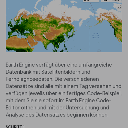
Earth Engine verfügt über eine umfangreiche
Datenbank mit Satellitenbildern und
Ferndiagnosedaten. Die verschiedenen
Datensätze sind alle mit einem Tag versehen und
verfügen jeweils über ein fertiges Code-Beispiel,
mit dem Sie sie sofort im Earth Engine Code-
Editor öffnen und mit der Untersuchung und
Analyse des Datensatzes beginnen können.
SCHRITT 1