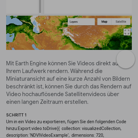
Mit Earth Engine können Sie Videos direkt auf
Ihrem Laufwerk rendern. Während die
Miniaturansicht auf eine kurze Anzahl von Bildern
beschränkt ist, können Sie durch das Rendern auf
Video hochauflösende Satellitenvideos über
einen langen Zeitraum erstellen.
SCHRITT 1
Um in ein Video zu exportieren, fügen Sie den folgenden Code
hinzu:Export.video.toDrive({ collection: visualizedCollection,
description: 'NDVIVideoExample', dimensions: 720,