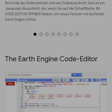
Am Ende der Seite befindet sich ein Codeausschnitt. Dies ist ein
Javascript-Ausschnitt, der, wenn Sie auf die Schaltfläche ‚IM
CODE-EDITOR ÖFFNEN‘ klicken, ein neues Fenster mit laufender
Earth Engine öffnet.
The Earth Engine Code-Editor