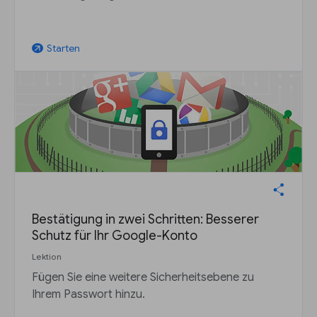
Starten
arrow_outward
Bestätigung in zwei Schritten: Besserer
Schutz für Ihr Google-Konto
Lektion
Fügen Sie eine weitere Sicherheitsebene zu
Ihrem Passwort hinzu.