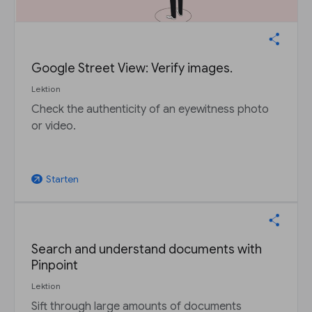
Google Street View: Verify images.
Lektion
Check the authenticity of an eyewitness photo
or video.
Starten
arrow_outward
Search and understand documents with
Pinpoint
Lektion
Sift through large amounts of documents