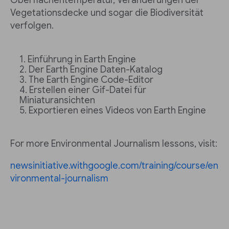
Vegetationsdecke und sogar die Biodiversität
verfolgen.
Einführung in Earth Engine
Der Earth Engine Daten-Katalog
The Earth Engine Code-Editor
Erstellen einer Gif-Datei für
Miniaturansichten
Exportieren eines Videos von Earth Engine
For more Environmental Journalism lessons, visit:
newsinitiative.withgoogle.com/training/course/en
vironmental-journalism