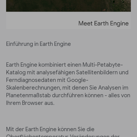
Einführung in Earth Engine
Earth Engine kombiniert einen Multi-Petabyte-
Katalog mit analysefähigen Satellitenbildern und
Ferndiagnosedaten mit Google-
Skalenberechnungen, mit denen Sie Analysen im
Planetenmaßstab durchführen können - alles von
Ihrem Browser aus.
Mit der Earth Engine können Sie die
Oberflächentemperatur, Veränderungen der