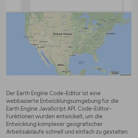
Der Earth Engine Code-Editor ist eine
webbasierte Entwicklungsumgebung für die
Earth Engine JavaScript API. Code-Editor-
Funktionen wurden entwickelt, um die
Entwicklung komplexer geografischer
Arbeitsabläufe schnell und einfach zu gestalten.