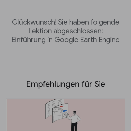
Glückwunsch! Sie haben folgende
Lektion abgeschlossen:
Einführung in Google Earth Engine
Empfehlungen für Sie