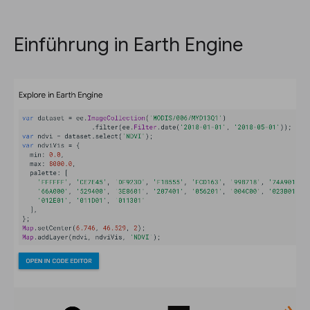
Einführung in Earth Engine