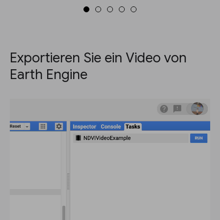
Exportieren Sie ein Video von
Earth Engine