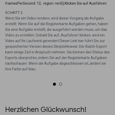
framesPerSecond: 12, region: rect});Klicken Sie auf Ausführen
SCHRITT 2
Wenn Sie ein Video rendern, wird dieser Vorgang als Aufgabe
erstellt. Wenn Sie auf die Registerkarte Aufgaben gehen, haben
Sie eine Aufgabe erstellt, die ausgeführt werden muss, um das
Video zu erstellen. Sobald Sie auf ‚Ausführen‘ klicken, wird ein
Video auf Ihr Laufwerk gerendert.Dieser Link hier führt Sie zur
gespeicherten Version dieses SkriptsHinweis: Der Batch-Export
kann einige Zeit in Anspruch nehmen. Sie können den Status des
Exports überprüfen, indem Sie auf der Registerkarte Aufgaben
nachschauen. Wenn die Aufgabe abgeschlossen ist, ändert sie
ihre Farbe auf blau.
Herzlichen Glückwunsch!