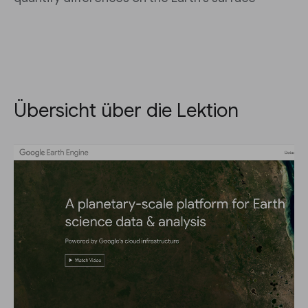
Übersicht über die Lektion