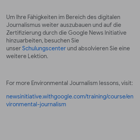
Um Ihre Fähigkeiten im Bereich des digitalen
Journalismus weiter auszubauen und auf die
Zertifizierung durch die Google News Initiative
hinzuarbeiten, besuchen Sie
unser
Schulungscenter
und absolvieren Sie eine
weitere Lektion.
For more Environmental Journalism lessons, visit:
newsinitiative.withgoogle.com/training/course/en
vironmental-journalism