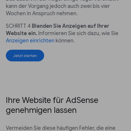
kann der Vorgang jedoch auch zwei bis vier
Wochen in Anspruch nehmen.
SCHRITT 4
Blenden Sie Anzeigen auf Ihrer
Website ein.
Informieren Sie sich dazu, wie Sie
Anzeigen einrichten
können.
Jetzt starten
Ihre Website für AdSense
genehmigen lassen
Vermeiden Sie diese häufigen Fehler, die eine