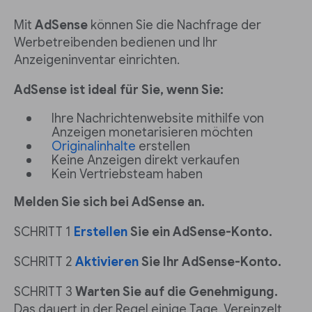
Mit
AdSense
können Sie die Nachfrage der
Werbetreibenden bedienen und Ihr
Anzeigeninventar einrichten.
AdSense ist ideal für Sie, wenn Sie:
Ihre Nachrichtenwebsite mithilfe von
Anzeigen monetarisieren möchten
Originalinhalte
erstellen
Keine Anzeigen direkt verkaufen
Kein Vertriebsteam haben
Melden Sie sich bei AdSense an.
SCHRITT 1
Erstellen
Sie ein AdSense-Konto.
SCHRITT 2
Aktivieren
Sie Ihr AdSense-Konto.
SCHRITT 3
Warten Sie auf die Genehmigung.
Das dauert in der Regel einige Tage. Vereinzelt