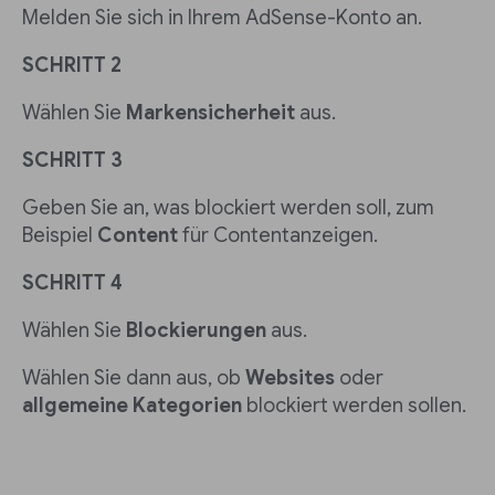
Melden Sie sich in Ihrem AdSense-Konto an.
SCHRITT 2
Wählen Sie
Markensicherheit
aus.
SCHRITT 3
Geben Sie an, was blockiert werden soll, zum
Beispiel
Content
für Contentanzeigen.
SCHRITT 4
Wählen Sie
Blockierungen
aus.
Wählen Sie dann aus, ob
Websites
oder
allgemeine Kategorien
blockiert werden sollen.