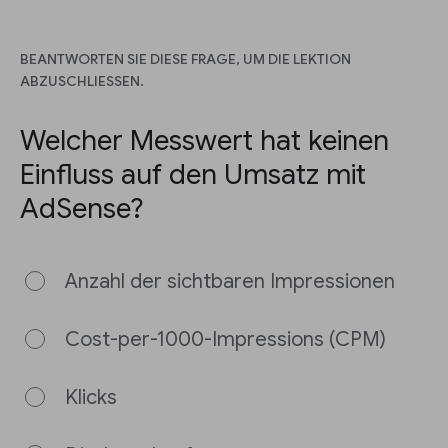
BEANTWORTEN SIE DIESE FRAGE, UM DIE LEKTION
ABZUSCHLIESSEN.
Welcher Messwert hat keinen
Einfluss auf den Umsatz mit
AdSense?
Anzahl der sichtbaren Impressionen
Cost-per-1000-Impressions (CPM)
Klicks