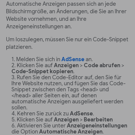
Automatische Anzeigen passen sich an jede
Bildschirmgröße, an Änderungen, die Sie an Ihrer
Website vornehmen, und an Ihre
Anzeigeneinstellungen an.
Um loszulegen, müssen Sie nur ein Code-Snippet
platzieren.
Melden Sie sich in
AdSense
an.
Klicken Sie auf
Anzeigen
>
Code abrufen
>
Code-Snippet kopieren
.
Rufen Sie den Code-Editor auf, den Sie für
Ihre Website nutzen, und fügen Sie das Code-
Snippet zwischen den Tags <head> und
</head> aller Seiten ein, auf denen
automatische Anzeigen ausgeliefert werden
sollen.
Kehren Sie zurück zu
AdSense
.
Klicken Sie auf
Anzeigen
>
Bearbeiten
Aktivieren Sie unter
Anzeigeneinstellungen
die Option
Automatische Anzeigen
.