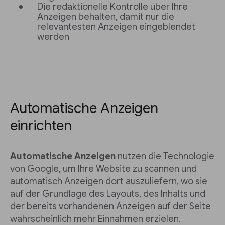
Die redaktionelle Kontrolle über Ihre
Anzeigen behalten, damit nur die
relevantesten Anzeigen eingeblendet
werden
Automatische Anzeigen
einrichten
Automatische Anzeigen
nutzen die Technologie
von Google, um Ihre Website zu scannen und
automatisch Anzeigen dort auszuliefern, wo sie
auf der Grundlage des Layouts, des Inhalts und
der bereits vorhandenen Anzeigen auf der Seite
wahrscheinlich mehr Einnahmen erzielen.