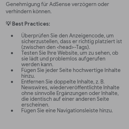
Genehmigung für AdSense verzögern oder
verhindern können.
💡 Best Practices:
Überprüfen Sie den Anzeigencode, um
sicherzustellen, dass er richtig platziert ist
(zwischen den <head>-Tags).
Testen Sie Ihre Website, um zu sehen, ob
sie lädt und problemlos aufgerufen
werden kann.
Fügen Sie jeder Seite hochwertige Inhalte
hinzu.
Entfernen Sie doppelte Inhalte, z. B.
Newswires, wiederveröffentlichte Inhalte
ohne sinnvolle Ergänzungen oder Inhalte,
die identisch auf einer anderen Seite
erscheinen.
Fügen Sie eine Navigationsleiste hinzu.