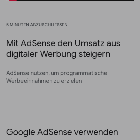
5 MINUTEN ABZUSCHLIESSEN
Mit AdSense den Umsatz aus
digitaler Werbung steigern
AdSense nutzen, um programmatische
Werbeeinnahmen zu erzielen
Google AdSense verwenden