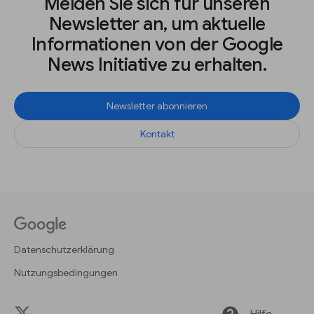
Melden Sie sich für unseren
Newsletter an, um aktuelle
Informationen von der Google
News Initiative zu erhalten.
Newsletter abonnieren
Kontakt
Datenschutzerklärung
Nutzungsbedingungen