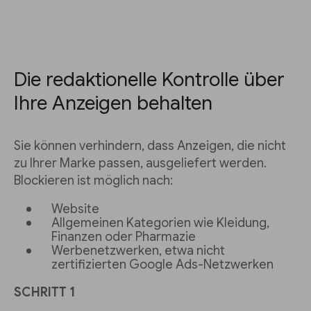
Die redaktionelle Kontrolle über
Ihre Anzeigen behalten
Sie können verhindern, dass Anzeigen, die nicht
zu Ihrer Marke passen, ausgeliefert werden.
Blockieren ist möglich nach:
Website
Allgemeinen Kategorien wie Kleidung,
Finanzen oder Pharmazie
Werbenetzwerken, etwa nicht
zertifizierten Google Ads-Netzwerken
SCHRITT 1