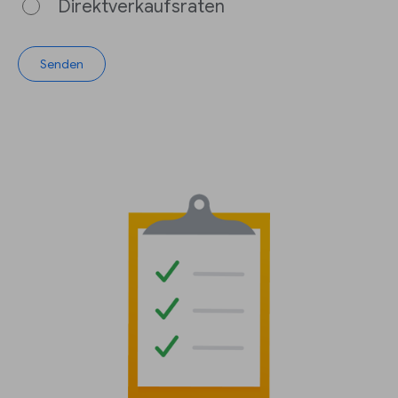
Direktverkaufsraten
Senden