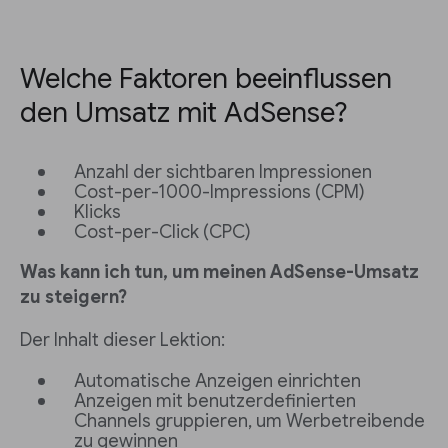
Welche Faktoren beeinflussen
den Umsatz mit AdSense?
Anzahl der sichtbaren Impressionen
Cost-per-1000-Impressions (CPM)
Klicks
Cost-per-Click (CPC)
Was kann ich tun, um meinen AdSense-Umsatz
zu steigern?
Der Inhalt dieser Lektion:
Automatische Anzeigen einrichten
Anzeigen mit benutzerdefinierten
Channels gruppieren, um Werbetreibende
zu gewinnen