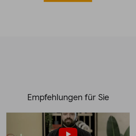
Empfehlungen für Sie