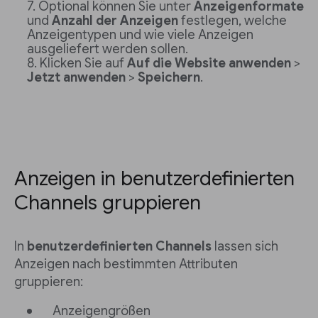
Optional können Sie unter
Anzeigenformate
und
Anzahl der Anzeigen
festlegen, welche
Anzeigentypen und wie viele Anzeigen
ausgeliefert werden sollen.
Klicken Sie auf
Auf die Website anwenden
>
Jetzt anwenden
>
Speichern
.
Anzeigen in benutzerdefinierten
Channels gruppieren
In
benutzerdefinierten Channels
lassen sich
Anzeigen nach bestimmten Attributen
gruppieren:
Anzeigengrößen