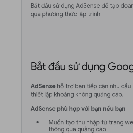
Bắt đầu sử dụng AdSense để tạo doa
qua phương thức lập trình
Bắt đầu sử dụng Goo
AdSense
hỗ trợ bạn tiếp cận nhu cầu
thiết lập khoảng không quảng cáo.
AdSense phù hợp với bạn nếu bạn
Muốn tạo thu nhập từ trang we
thông qua quảng cáo