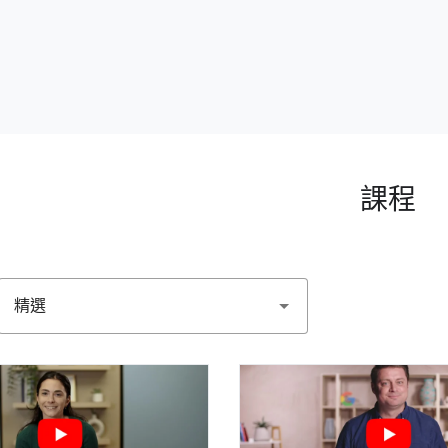
課程
精選