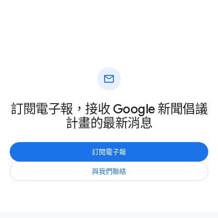
mail
訂閱電子報，接收 Google 新聞倡議
計畫的最新消息
訂閱電子報
與我們聯絡