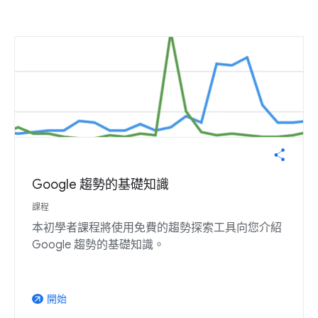
Google 趨勢的基礎知識
課程
本初學者課程將使用免費的趨勢探索工具向您介紹
Google 趨勢的基礎知識。
開始
arrow_outward