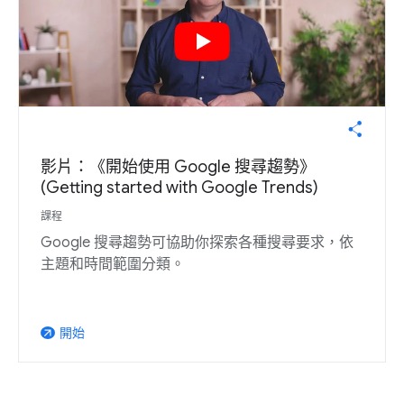
影片：《開始使用 Google 搜尋趨勢》
(Getting started with Google Trends)
課程
Google 搜尋趨勢可協助你探索各種搜尋要求，依
主題和時間範圍分類。
開始
arrow_outward