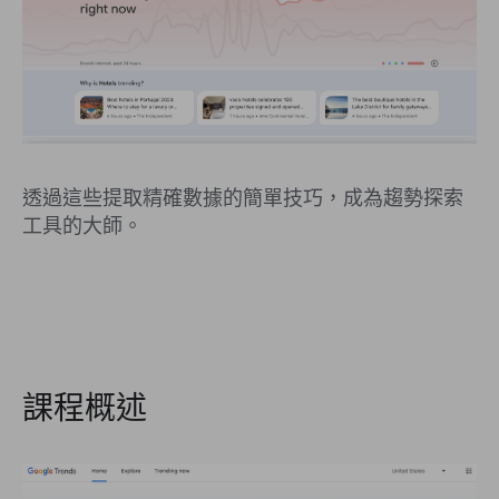
透過這些提取精確數據的簡單技巧，成為趨勢探索
工具的大師。
課程概述