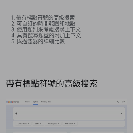
帶有標點符號的高級搜索
可自訂的時間範圍和地點
使用類別來考慮搜尋上下文
具有搜尋類型的附加上下文
與過濾器的詳細比較
帶有標點符號的高級搜索