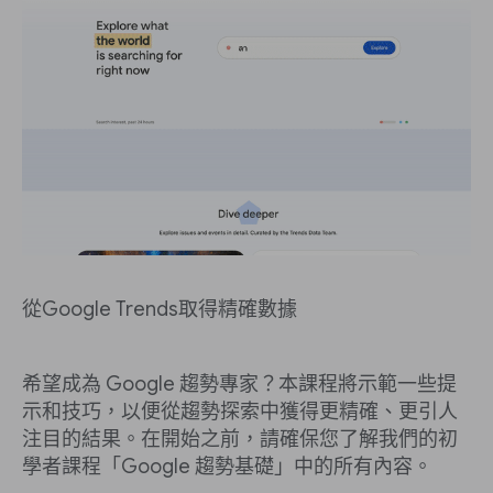
從Google Trends取得精確數據
希望成為 Google 趨勢專家？本課程將示範一些提
示和技巧，以便從趨勢探索中獲得更精確、更引人
注目的結果。在開始之前，請確保您了解我們的初
學者課程「Google 趨勢基礎」中的所有內容。