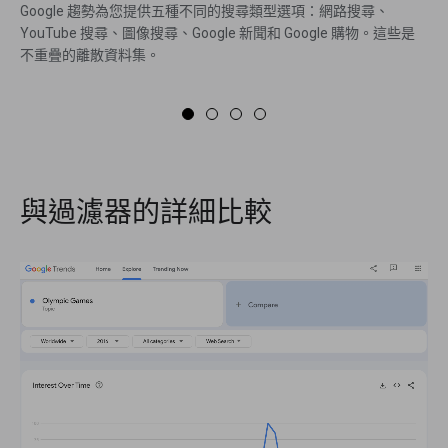
Google 趨勢為您提供五種不同的搜尋類型選項：網路搜尋、
YouTube 搜尋、圖像搜尋、Google 新聞和 Google 購物。這些是
不重疊的離散資料集。
與過濾器的詳細比較