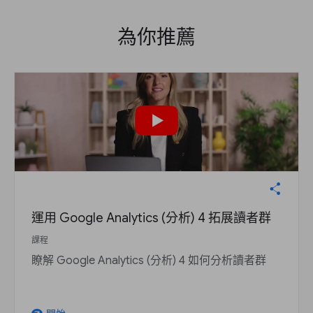
為你推薦
運用 Google Analytics (分析) 4 拓展讀者群
課程
瞭解 Google Analytics (分析) 4 如何分析讀者群