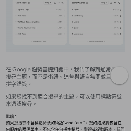
在 Google 趨勢基礎知識中，我們了解到通常最好
搜尋主題，而不是術語。這些與語言無關並且包含
拼字錯誤。
如果您找不到適合搜尋的主題，可以使用標點符號
來過濾搜尋。
繼續 1
如果您搜尋不含標點符號的術語“wind farm”，您的結果將包含任
何順序的兩個單字。不包含任何拼字錯誤、變體或複數版本。我們