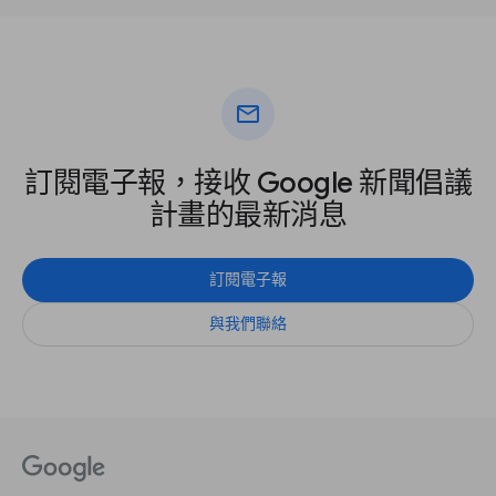
mail
訂閱電子報，接收 Google 新聞倡議
計畫的最新消息
訂閱電子報
與我們聯絡