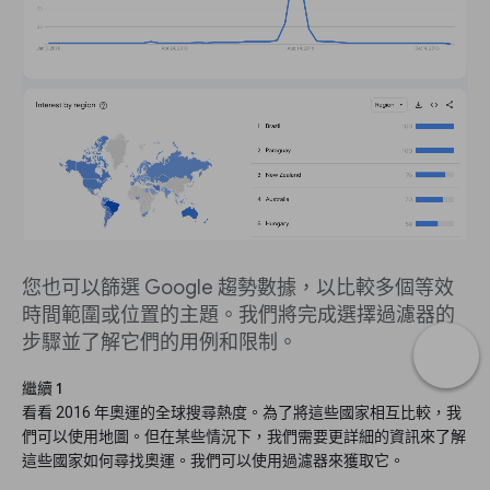
您也可以篩選 Google 趨勢數據，以比較多個等效
時間範圍或位置的主題。我們將完成選擇過濾器的
步驟並了解它們的用例和限制。
繼續 1
看看 2016 年奧運的全球搜尋熱度。為了將這些國家相互比較，我
們可以使用地圖。但在某些情況下，我們需要更詳細的資訊來了解
這些國家如何尋找奧運。我們可以使用過濾器來獲取它。