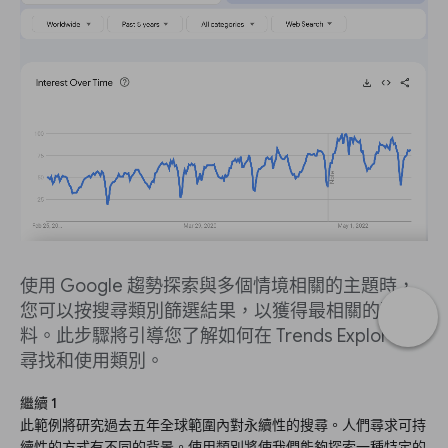
使用 Google 趨勢探索與多個情境相關的主題時，
您可以按搜尋類別篩選結果，以獲得最相關的資
料。此步驟將引導您了解如何在 Trends Explore 中
尋找和使用類別。
繼續 1
此範例將研究過去五年全球範圍內對永續性的搜尋。人們尋求可持
續性的方式有不同的背景。使用類別將使我們能夠探索一種特定的