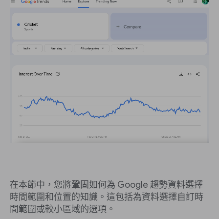
在本節中，您將鞏固如何為 Google 趨勢資料選擇
時間範圍和位置的知識。這包括為資料選擇自訂時
間範圍或較小區域的選項。