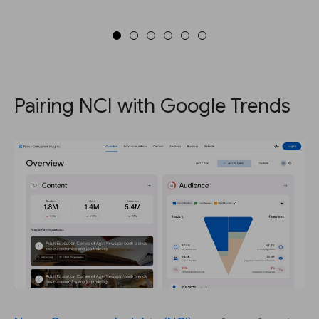
Pairing NCI with Google Trends