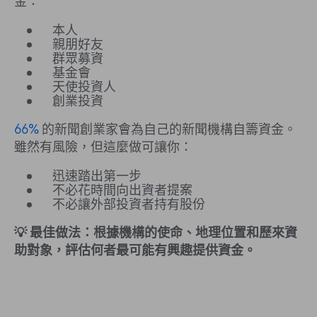
金：
本人
親朋好友
群眾募資
基金會
天使投資人
創業投資
66%
的新聞創業家會為自己的新聞機構自籌資金。
雖然有風險，但這麼做可讓你：
迅速踏出第一步
不必花時間向出資者提案
不必讓外部投資者持有股份
💡 最佳做法：根據機構的使命、地理位置和歷來資
助對象，評估何者最可能有興趣提供資金。