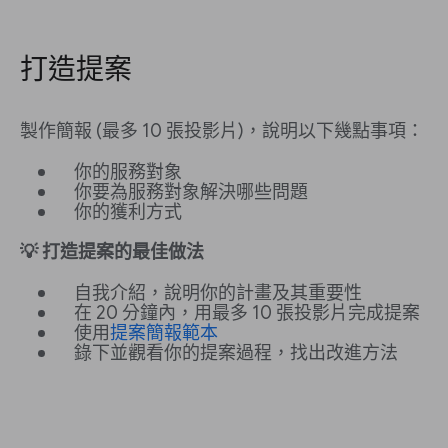
打造提案
製作簡報 (最多 10 張投影片)，說明以下幾點事項：
你的服務對象
你要為服務對象解決哪些問題
你的獲利方式
💡 打造提案的最佳做法
自我介紹，說明你的計畫及其重要性
在 20 分鐘內，用最多 10 張投影片完成提案
使用
提案簡報範本
錄下並觀看你的提案過程，找出改進方法