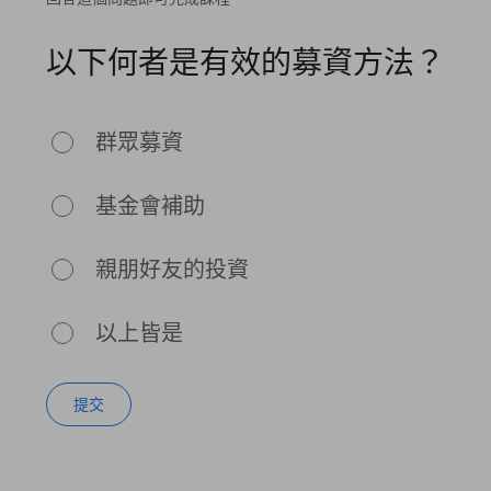
以下何者是有效的募資方法？
群眾募資
基金會補助
親朋好友的投資
以上皆是
提交