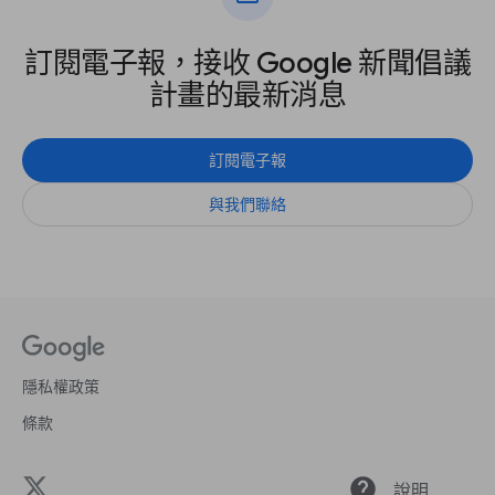
訂閱電子報，接收 Google 新聞倡議
計畫的最新消息
訂閱電子報
與我們聯絡
隱私權政策
條款
help
說明