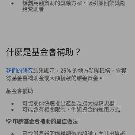
規劃高額資助的獎勵方案，吸引並回饋獎勵
給贊助者
什麼是基金會補助？
我們的研究
結果顯示，
25%
的地方新聞機構，會獲
得基金會補助金或大額捐款的慈善資金。
基金會補助
可協助你快速推出產品及擴大機構規模
可能會有相關限制，例如資金的運用方式
💡 申請基金會補助的最佳做法
尋找與貴新聞機構類似的組織，向其出資者