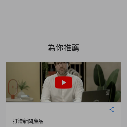
為你推薦
打造新聞產品