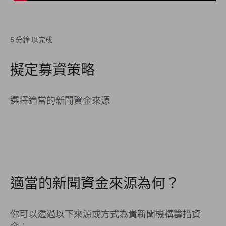
5 分鐘 以完成
擬定募資策略
選擇適當的新聞資金來源
適當的新聞資金來源為何？
你可以透過以下來源或方式為貴新聞機構籌措資