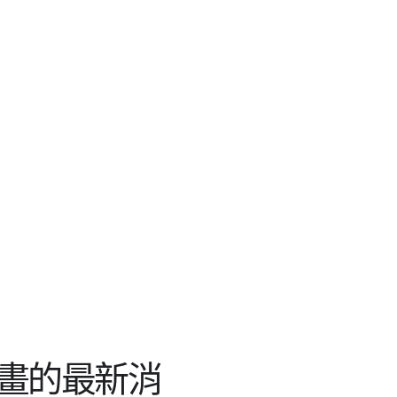
計畫的最新消