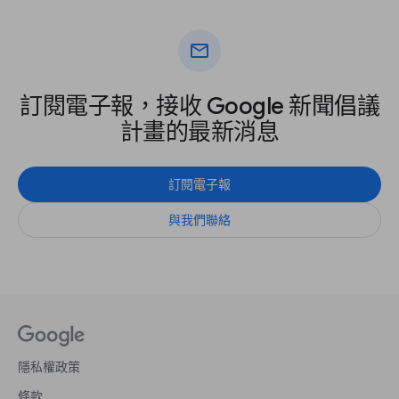
mail
訂閱電子報，接收 Google 新聞倡議
計畫的最新消息
訂閱電子報
與我們聯絡
隱私權政策
條款