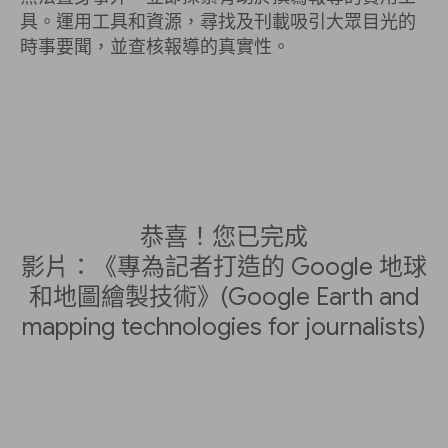
具。運用工具和資源，尋找及刊載吸引大眾目光的
時事要聞，並查核報導的真實性。
恭喜！您已完成
影片：《專為記者打造的 Google 地球
和地圖繪製技術》(Google Earth and
mapping technologies for journalists)