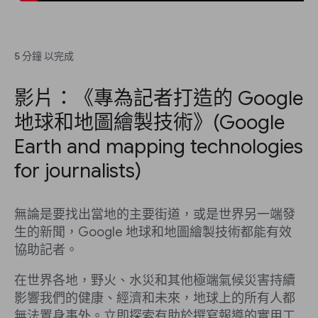
5 分鐘 以完成
影片：《專為記者打造的 Google
地球和地圖繪製技術》(Google
Earth and mapping technologies
for journalists)
無論是要找出當地的主要街道，或是世界另一端發
生的新聞，Google 地球和地圖繪製技術都能有效
協助記者。
在世界各地，野火、水災和其他極端氣候災害持續
影響我們的健康、經濟和未來，地球上的所有人都
無法置身事外。立即探索有助於撰寫報導的實用工