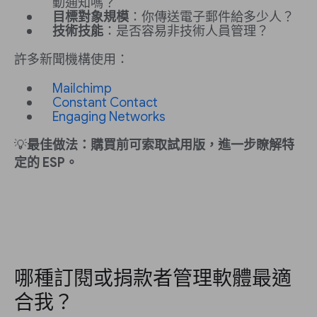
動通知嗎？
目標對象規模
：你傳送電子郵件給多少人？
技術技能
：是否容易非技術人員管理？
許多新聞機構使用：
Mailchimp
Constant Contact
Engaging Networks
💡
最佳做法：購買前可索取試用版，進一步瞭解特
定的 ESP。
哪種訂閱或捐款者管理軟體最適
合我？