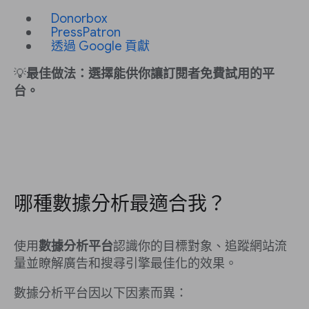
Donorbox
PressPatron
透過 Google 貢獻
💡
最佳做法：選擇能供你讓訂閱者免費試用的平
台。
哪種數據分析最適合我？
使用
數據分析平台
認識你的目標對象、追蹤網站流
量並瞭解廣告和搜尋引擎最佳化的效果。
數據分析平台因以下因素而異：