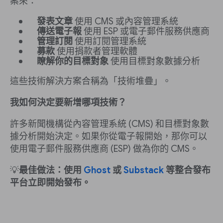
案來：
發表文章
使用 CMS 或內容管理系統
傳送電子報
使用 ESP 或電子郵件服務供應商
管理訂閱
使用訂閱管理系統
募款
使用捐款者管理軟體
瞭解你的目標對象
使用目標對象數據分析
這些技術解決方案合稱為「技術堆疊」。
我如何決定要新增哪項技術？
許多新聞機構從內容管理系統 (CMS) 和目標對象數
據分析開始決定。如果你從電子報開始，那你可以
使用電子郵件服務供應商 (ESP) 做為你的 CMS。
💡
最佳做法：使用
Ghost
或
Substack
等整合發布
平台立即開始發布。