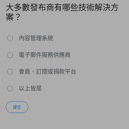
大多數發布商有哪些技術解決方
案？
內容管理系統
電子郵件服務供應商
會員、訂閱或捐款平台
以上皆是
提交