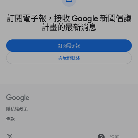
訂閱電子報，接收 Google 新聞倡議
計畫的最新消息
訂閱電子報
與我們聯絡
隱私權政策
條款
help
說明