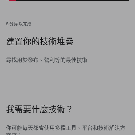
5 分鐘 以完成
建置你的技術堆疊
尋找用於發布、營利等的最佳技術
我需要什麼技術？
你可能每天都會使用多種工具、平台和技術解決方