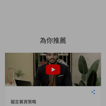
為你推薦
擬定募資策略