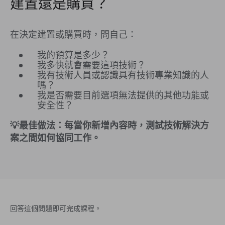
建置還是購買？
在決定建置或購買時，問自己：
我的預算是多少？
我多快就會需要這項技術？
我有技術人員或認識具有技術專業知識的人
嗎？
我是否需要目前選項無法提供的其他功能或
安全性？
💡最佳做法：每當你新增內容時，測試技術解決方
案之間如何協同工作。
回答這個問題即可完成課程。