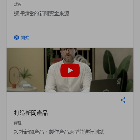
課程
選擇適當的新聞資金來源
開始
arrow_outward
打造新聞產品
課程
設計新聞產品、製作產品原型並進行測試