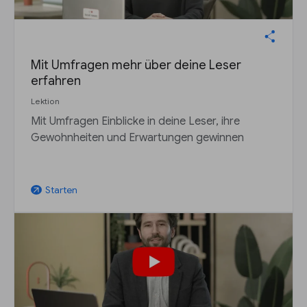
Mit Umfragen mehr über deine Leser
erfahren
Lektion
Mit Umfragen Einblicke in deine Leser, ihre
Gewohnheiten und Erwartungen gewinnen
Starten
arrow_outward