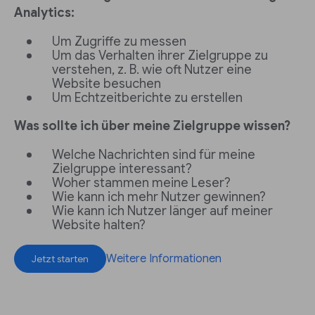
Analytics:
Um Zugriffe zu messen
Um das Verhalten ihrer Zielgruppe zu
verstehen, z. B. wie oft Nutzer eine
Website besuchen
Um Echtzeitberichte zu erstellen
Was sollte ich über meine Zielgruppe wissen?
Welche Nachrichten sind für meine
Zielgruppe interessant?
Woher stammen meine Leser?
Wie kann ich mehr Nutzer gewinnen?
Wie kann ich Nutzer länger auf meiner
Website halten?
Weitere Informationen
Jetzt starten