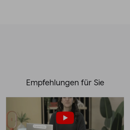
Empfehlungen für Sie