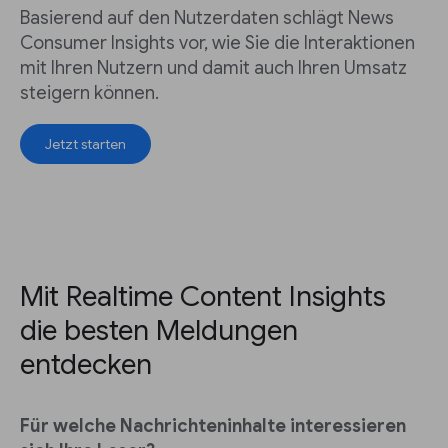
Basierend auf den Nutzerdaten schlägt News
Consumer Insights vor, wie Sie die Interaktionen
mit Ihren Nutzern und damit auch Ihren Umsatz
steigern können.
Jetzt starten
Mit Realtime Content Insights
die besten Meldungen
entdecken
Für welche Nachrichteninhalte interessieren