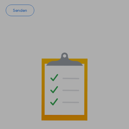
Senden