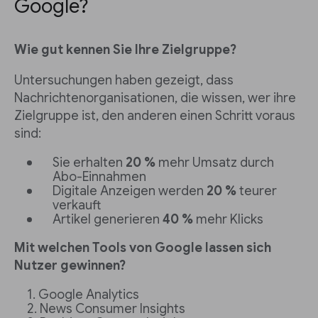
Google?
Wie gut kennen Sie Ihre Zielgruppe?
Untersuchungen haben gezeigt, dass
Nachrichtenorganisationen, die wissen, wer ihre
Zielgruppe ist, den anderen einen Schritt voraus
sind:
Sie erhalten
20 %
mehr Umsatz durch
Abo-Einnahmen
Digitale Anzeigen werden
20 %
teurer
verkauft
Artikel generieren
40 %
mehr Klicks
Mit welchen Tools von Google lassen sich
Nutzer gewinnen?
Google Analytics
News Consumer Insights