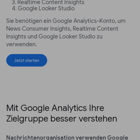
Realtime Content Insights
Google Looker Studio
Sie benötigen ein Google Analytics-Konto, um
News Consumer Insights, Realtime Content
Insights und Google Looker Studio zu
verwenden.
Jetzt starten
Mit Google Analytics Ihre
Zielgruppe besser verstehen
Nachrichtenorganisation verwenden Google