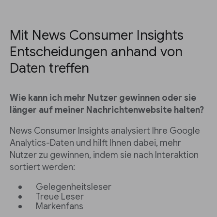
Mit News Consumer Insights
Entscheidungen anhand von
Daten treffen
Wie kann ich mehr Nutzer gewinnen oder sie
länger auf meiner Nachrichtenwebsite halten?
News Consumer Insights analysiert Ihre Google
Analytics-Daten und hilft Ihnen dabei, mehr
Nutzer zu gewinnen, indem sie nach Interaktion
sortiert werden:
Gelegenheitsleser
Treue Leser
Markenfans