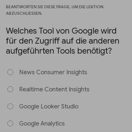
BEANTWORTEN SIE DIESE FRAGE, UM DIE LEKTION
ABZUSCHLIESSEN.
Welches Tool von Google wird
für den Zugriff auf die anderen
aufgeführten Tools benötigt?
News Consumer Insights
Realtime Content Insights
Google Looker Studio
Google Analytics