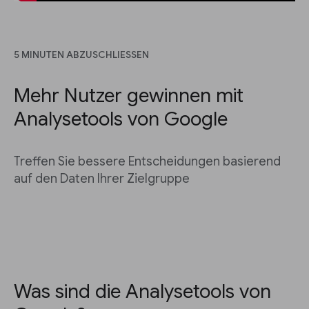
5 MINUTEN ABZUSCHLIESSEN
Mehr Nutzer gewinnen mit
Analysetools von Google
Treffen Sie bessere Entscheidungen basierend
auf den Daten Ihrer Zielgruppe
Was sind die Analysetools von