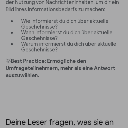
der Nutzung von Nachrichteninhalten, um dir ein
Bild ihres Informationsbedarfs zu machen:
Wie informierst du dich über aktuelle
Geschehnisse?
Wann informierst du dich über aktuelle
Geschehnisse?
Warum informierst du dich über aktuelle
Geschehnisse?
💡
Best Practice: Ermögliche den
Umfrageteilnehmern, mehr als eine Antwort
auszuwählen.
Deine Leser fragen, was sie an