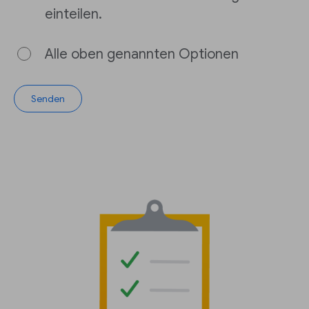
einteilen.
Alle oben genannten Optionen
Senden