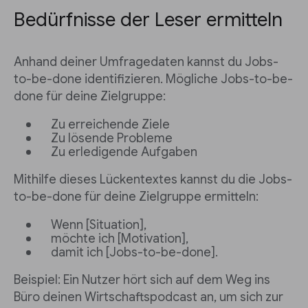
Bedürfnisse der Leser ermitteln
Anhand deiner Umfragedaten kannst du Jobs-
to-be-done identifizieren. Mögliche Jobs-to-be-
done für deine Zielgruppe:
Zu erreichende Ziele
Zu lösende Probleme
Zu erledigende Aufgaben
Mithilfe dieses Lückentextes kannst du die Jobs-
to-be-done für deine Zielgruppe ermitteln:
Wenn [Situation],
möchte ich [Motivation],
damit ich [Jobs-to-be-done].
Beispiel: Ein Nutzer hört sich auf dem Weg ins
Büro deinen Wirtschaftspodcast an, um sich zur