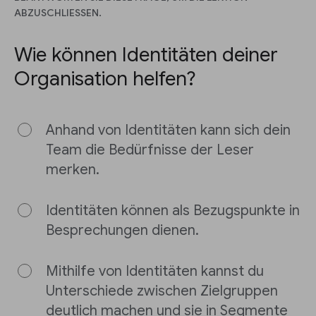
ABZUSCHLIESSEN.
Wie können Identitäten deiner
Organisation helfen?
Anhand von Identitäten kann sich dein
Team die Bedürfnisse der Leser
merken.
Identitäten können als Bezugspunkte in
Besprechungen dienen.
Mithilfe von Identitäten kannst du
Unterschiede zwischen Zielgruppen
deutlich machen und sie in Segmente