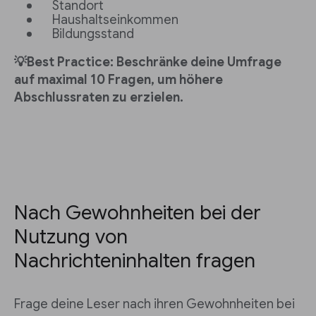
Standort
Haushaltseinkommen
Bildungsstand
💡Best Practice: Beschränke deine Umfrage
auf maximal 10 Fragen, um höhere
Abschlussraten zu erzielen.
Nach Gewohnheiten bei der
Nutzung von
Nachrichteninhalten fragen
Frage deine Leser nach ihren Gewohnheiten bei