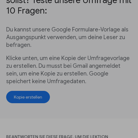
sollst? Teste unsere Umfrage mit
10 Fragen:
Du kannst unsere Google Formulare-Vorlage als
Ausgangspunkt verwenden, um deine Leser zu
befragen.
Klicke unten, um eine Kopie der Umfragevorlage
zu erstellen. Du musst bei Gmail angemeldet
sein, um eine Kopie zu erstellen. Google
speichert keine Umfragedaten.
Kopie erstellen
BEANTWORTEN SIE DIESE FRAGE, UM DIE LEKTION