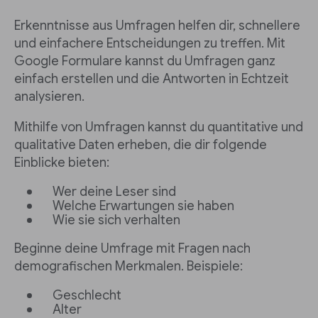
Erkenntnisse aus Umfragen helfen dir, schnellere
und einfachere Entscheidungen zu treffen. Mit
Google Formulare kannst du Umfragen ganz
einfach erstellen und die Antworten in Echtzeit
analysieren.
Mithilfe von Umfragen kannst du quantitative und
qualitative Daten erheben, die dir folgende
Einblicke bieten:
Wer deine Leser sind
Welche Erwartungen sie haben
Wie sie sich verhalten
Beginne deine Umfrage mit Fragen nach
demografischen Merkmalen. Beispiele:
Geschlecht
Alter