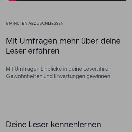
5 MINUTEN ABZUSCHLIESSEN
Mit Umfragen mehr über deine
Leser erfahren
Mit Umfragen Einblicke in deine Leser, ihre
Gewohnheiten und Erwartungen gewinnen
Deine Leser kennenlernen