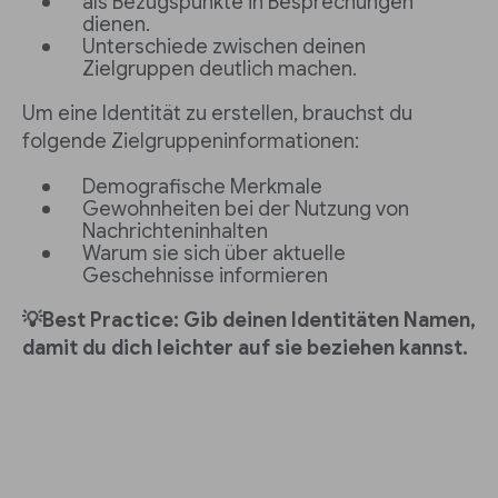
als Bezugspunkte in Besprechungen
dienen.
Unterschiede zwischen deinen
Zielgruppen deutlich machen.
Um eine Identität zu erstellen, brauchst du
folgende Zielgruppeninformationen:
Demografische Merkmale
Gewohnheiten bei der Nutzung von
Nachrichteninhalten
Warum sie sich über aktuelle
Geschehnisse informieren
💡Best Practice: Gib deinen Identitäten Namen,
damit du dich leichter auf sie beziehen kannst.