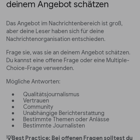
deinem Angebot schätzen
Das Angebot im Nachrichtenbereich ist groß,
aber deine Leser haben sich für deine
Nachrichtenorganisation entschieden.
Frage sie, was sie an deinem Angebot schätzen.
Du kannst eine offene Frage oder eine Multiple-
Choice-Frage verwenden.
Mögliche Antworten:
Qualitätsjournalismus
Vertrauen
Community
Unabhängige Berichterstattung
Bestimmte Themen oder Anlässe
Bestimmte Journalisten
💡Best Practice: Bei offenen Fragen solltest du