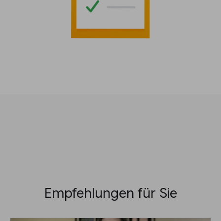
Empfehlungen für Sie