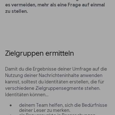
es vermeiden, mehr als eine Frage auf einmal
zu stellen.
Zielgruppen ermitteln
Damit du die Ergebnisse deiner Umfrage auf die
Nutzung deiner Nachrichteninhalte anwenden
kannst, solltest du Identitäten erstellen, die für
verschiedene Zielgruppensegmente stehen.
Identitäten können…
deinem Team helfen, sich die Bedürfnisse
deiner Leser zu merken.