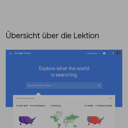
Übersicht über die Lektion