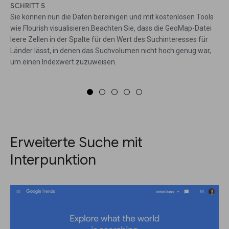
SCHRITT 5
Sie können nun die Daten bereinigen und mit kostenlosen Tools
wie Flourish visualisieren.Beachten Sie, dass die GeoMap-Datei
leere Zellen in der Spalte für den Wert des Suchinteresses für
Länder lässt, in denen das Suchvolumen nicht hoch genug war,
um einen Indexwert zuzuweisen.
Erweiterte Suche mit
Interpunktion