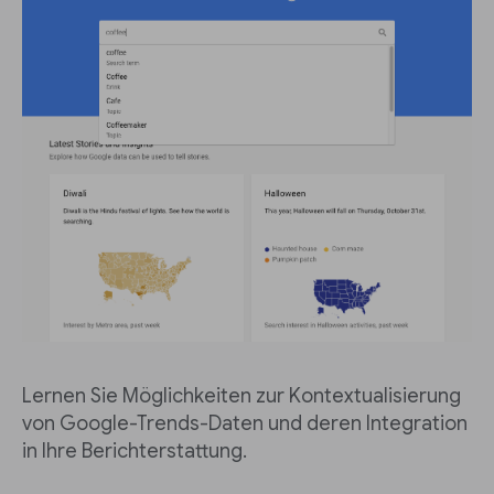
Lernen Sie Möglichkeiten zur Kontextualisierung
von Google-Trends-Daten und deren Integration
in Ihre Berichterstattung.