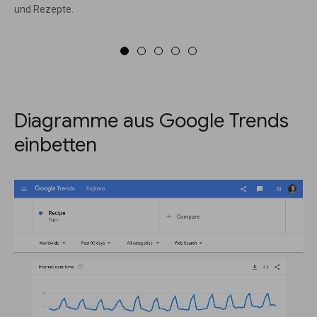
und Rezepte.
Diagramme aus Google Trends
einbetten