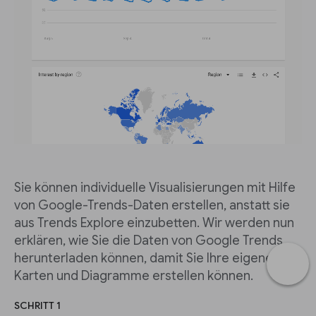
Sie können individuelle Visualisierungen mit Hilfe
von Google-Trends-Daten erstellen, anstatt sie
aus Trends Explore einzubetten. Wir werden nun
erklären, wie Sie die Daten von Google Trends
herunterladen können, damit Sie Ihre eigenen
Karten und Diagramme erstellen können.
SCHRITT 1