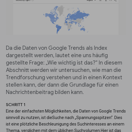
Da die Daten von Google Trends als Index
dargestellt werden, lautet eine uns häufig
gestellte Frage: „Wie wichtig ist das?“ In diesem
Abschnitt werden wir untersuchen, wie man die
Trendforschung verstehen und in einen Kontext
stellen kann, der dann die Grundlage für einen
Nachrichtenbeitrag bilden kann.
SCHRITT 1
Eine der einfachsten Möglichkeiten, die Daten von Google Trends
sinnvoll zu nutzen, ist dieSuche nach „Spannungsspitzen“. Dies
ist eine plötzliche Beschleunigung des Suchinteresses an einem
Thema, verglichen mit dem üblichen Suchvolumen.Hier ist das