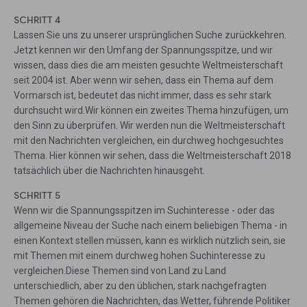
SCHRITT 4
Lassen Sie uns zu unserer ursprünglichen Suche zurückkehren.
Jetzt kennen wir den Umfang der Spannungsspitze, und wir
wissen, dass dies die am meisten gesuchte Weltmeisterschaft
seit 2004 ist. Aber wenn wir sehen, dass ein Thema auf dem
Vormarsch ist, bedeutet das nicht immer, dass es sehr stark
durchsucht wird.Wir können ein zweites Thema hinzufügen, um
den Sinn zu überprüfen. Wir werden nun die Weltmeisterschaft
mit den Nachrichten vergleichen, ein durchweg hochgesuchtes
Thema. Hier können wir sehen, dass die Weltmeisterschaft 2018
tatsächlich über die Nachrichten hinausgeht.
SCHRITT 5
Wenn wir die Spannungsspitzen im Suchinteresse - oder das
allgemeine Niveau der Suche nach einem beliebigen Thema - in
einen Kontext stellen müssen, kann es wirklich nützlich sein, sie
mit Themen mit einem durchweg hohen Suchinteresse zu
vergleichen.Diese Themen sind von Land zu Land
unterschiedlich, aber zu den üblichen, stark nachgefragten
Themen gehören die Nachrichten, das Wetter, führende Politiker