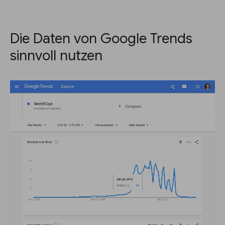
Die Daten von Google Trends
sinnvoll nutzen