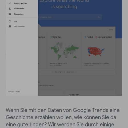
Wenn Sie mit den Daten von Google Trends eine
Geschichte erzählen wollen, wie können Sie da
eine gute finden? Wir werden Sie durch einige