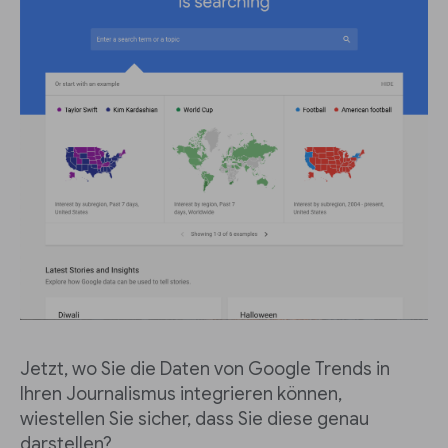
Jetzt, wo Sie die Daten von Google Trends in
Ihren Journalismus integrieren können,
wiestellen Sie sicher, dass Sie diese genau
darstellen?