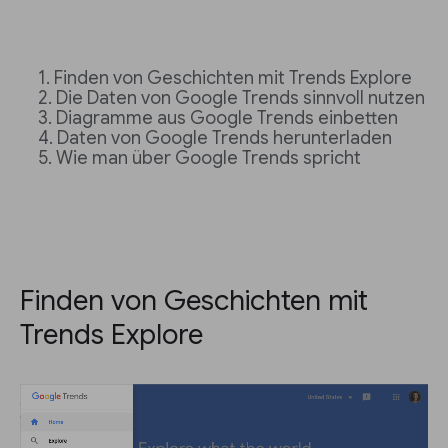
Finden von Geschichten mit Trends Explore
Die Daten von Google Trends sinnvoll nutzen
Diagramme aus Google Trends einbetten
Daten von Google Trends herunterladen
Wie man über Google Trends spricht
Finden von Geschichten mit
Trends Explore