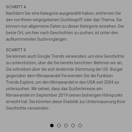
SCHRITT 4
Nachdem Sie eine Kategorie ausgewählt haben, entfernen Sie
den von Ihnen eingegebenen Suchbegriff oder das Thema. Sie
können nun allgemeine Daten zu dieser Kategorie einsehen. Der
beste Ort, um hier nach Geschichten zu suchen, ist unter den
aufkommenden Suchvorgängen.
SCHRITT 5
Sie können auch Google Trends verwenden, um eine Geschichte
zu unterstützen, über die Sie bereits berichten. Nehmen wir an,
Sie schreiben über die sich ändernde Stimmung der US- Bürger
gegenüber dem Klimawandel.Verwenden Sie die Funktion
Trends Explore, um den Klimawandel in den USA seit 2004 zu
untersuchen. Wir sehen, dass das Suchinteresse am
Klimawandel im September 2019 seinen bisherigen Höhepunkt
erreicht hat. Sie könnten diese Statistik zur Untermauerung Ihrer
Geschichte verwenden.