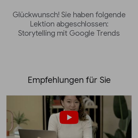
Glückwunsch! Sie haben folgende
Lektion abgeschlossen:
Storytelling mit Google Trends
Empfehlungen für Sie