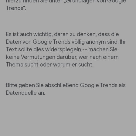
hierzu finden Sie unter „Grundlagen von Google
Trends“.
Es ist auch wichtig, daran zu denken, dass die
Daten von Google Trends völlig anonym sind. Ihr
Text sollte dies widerspiegeln -- machen Sie
keine Vermutungen darüber, wer nach einem
Thema sucht oder warum er sucht.
Bitte geben Sie abschließend Google Trends als
Datenquelle an.