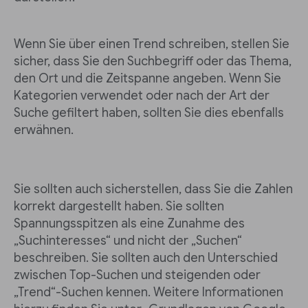
Wenn Sie über einen Trend schreiben, stellen Sie
sicher, dass Sie den Suchbegriff oder das Thema,
den Ort und die Zeitspanne angeben. Wenn Sie
Kategorien verwendet oder nach der Art der
Suche gefiltert haben, sollten Sie dies ebenfalls
erwähnen.
Sie sollten auch sicherstellen, dass Sie die Zahlen
korrekt dargestellt haben. Sie sollten
Spannungsspitzen als eine Zunahme des
„Suchinteresses“ und nicht der „Suchen“
beschreiben. Sie sollten auch den Unterschied
zwischen Top-Suchen und steigenden oder
„Trend“-Suchen kennen. Weitere Informationen