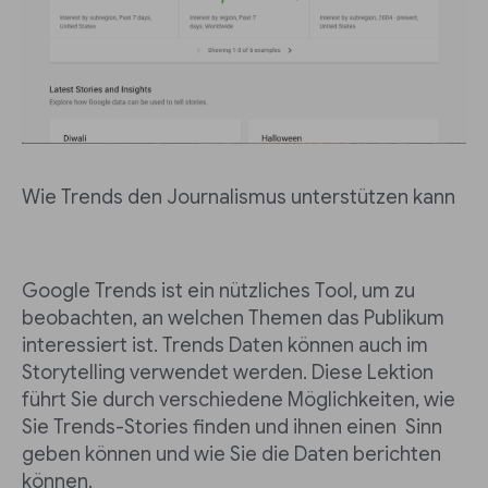
Wie Trends den Journalismus unterstützen kann
Google Trends ist ein nützliches Tool, um zu
beobachten, an welchen Themen das Publikum
interessiert ist. Trends Daten können auch im
Storytelling verwendet werden. Diese Lektion
führt Sie durch verschiedene Möglichkeiten, wie
Sie Trends-Stories finden und ihnen einen Sinn
geben können und wie Sie die Daten berichten
können.