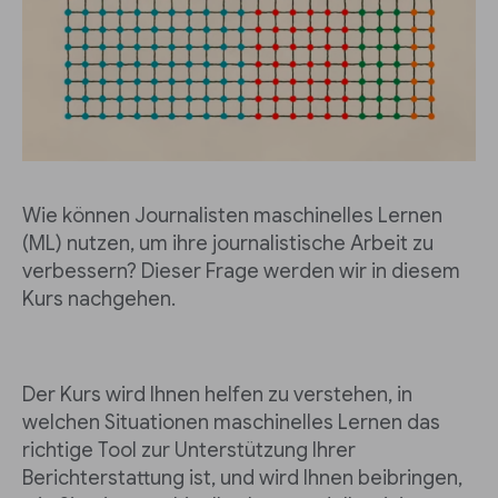
Wie können Journalisten maschinelles Lernen
(ML) nutzen, um ihre journalistische Arbeit zu
verbessern? Dieser Frage werden wir in diesem
Kurs nachgehen.
Der Kurs wird Ihnen helfen zu verstehen, in
welchen Situationen maschinelles Lernen das
richtige Tool zur Unterstützung Ihrer
Berichterstattung ist, und wird Ihnen beibringen,