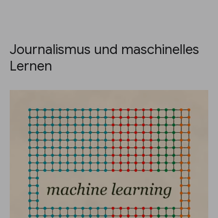
Journalismus und maschinelles
Lernen