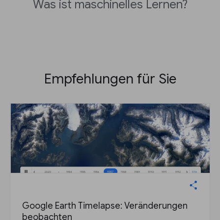
Was ist maschinelles Lernen?
Empfehlungen für Sie
Google Earth Timelapse: Veränderungen
beobachten