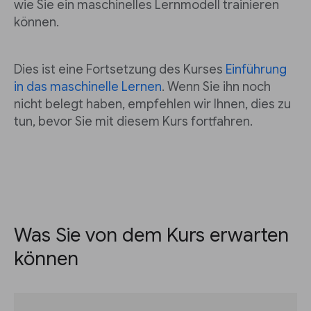
wie Sie ein maschinelles Lernmodell trainieren
können.
Dies ist eine Fortsetzung des Kurses
Einführung
in das maschinelle Lernen
. Wenn Sie ihn noch
nicht belegt haben, empfehlen wir Ihnen, dies zu
tun, bevor Sie mit diesem Kurs fortfahren.
Was Sie von dem Kurs erwarten
können