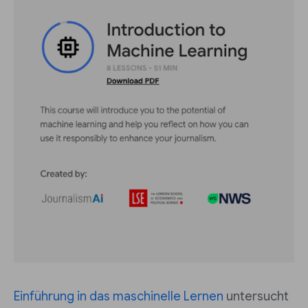
Einführung in das maschinelle Lernen
untersucht