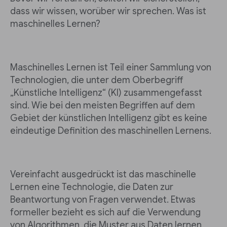
dass wir wissen, worüber wir sprechen. Was ist
maschinelles Lernen?
Maschinelles Lernen ist Teil einer Sammlung von
Technologien, die unter dem Oberbegriff
„Künstliche Intelligenz“ (KI) zusammengefasst
sind. Wie bei den meisten Begriffen auf dem
Gebiet der künstlichen Intelligenz gibt es keine
eindeutige Definition des maschinellen Lernens.
Vereinfacht ausgedrückt ist das maschinelle
Lernen eine Technologie, die Daten zur
Beantwortung von Fragen verwendet. Etwas
formeller bezieht es sich auf die Verwendung
von Algorithmen, die Muster aus Daten lernen