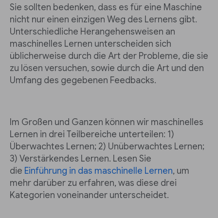
Sie sollten bedenken, dass es für eine Maschine
nicht nur einen einzigen Weg des Lernens gibt.
Unterschiedliche Herangehensweisen an
maschinelles Lernen unterscheiden sich
üblicherweise durch die Art der Probleme, die sie
zu lösen versuchen, sowie durch die Art und den
Umfang des gegebenen Feedbacks.
Im Großen und Ganzen können wir maschinelles
Lernen in drei Teilbereiche unterteilen: 1)
Überwachtes Lernen; 2) Unüberwachtes Lernen;
3) Verstärkendes Lernen. Lesen Sie
die
Einführung in das maschinelle Lernen
, um
mehr darüber zu erfahren, was diese drei
Kategorien voneinander unterscheidet.