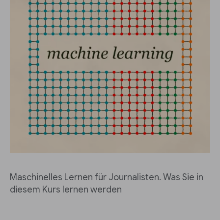
Maschinelles Lernen für Journalisten. Was Sie in
diesem Kurs lernen werden