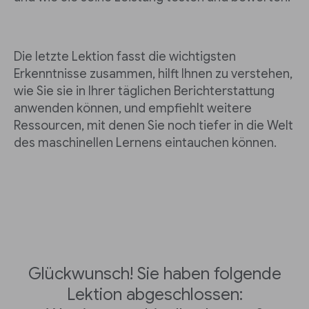
Die letzte Lektion fasst die wichtigsten
Erkenntnisse zusammen, hilft Ihnen zu verstehen,
wie Sie sie in Ihrer täglichen Berichterstattung
anwenden können, und empfiehlt weitere
Ressourcen, mit denen Sie noch tiefer in die Welt
des maschinellen Lernens eintauchen können.
Glückwunsch! Sie haben folgende
Lektion abgeschlossen: