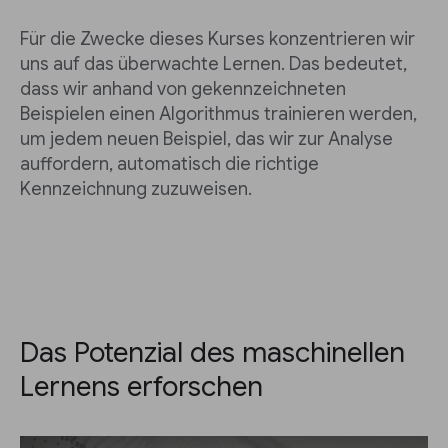
Für die Zwecke dieses Kurses konzentrieren wir
uns auf das überwachte Lernen. Das bedeutet,
dass wir anhand von gekennzeichneten
Beispielen einen Algorithmus trainieren werden,
um jedem neuen Beispiel, das wir zur Analyse
auffordern, automatisch die richtige
Kennzeichnung zuzuweisen.
Das Potenzial des maschinellen
Lernens erforschen