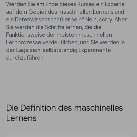
Werden Sie am Ende dieses Kurses ein Experte
auf dem Gebiet des maschinellen Lernens und
ein Datenwissenschaftler sein? Nein, sorry. Aber
Sie werden die Schritte lernen, die die
Funktionsweise der meisten maschinellen
Lernprozesse verdeutlichen, und Sie werden in
der Lage sein, selbstständig Experimente
durchzuführen.
Die Definition des maschinelles
Lernens