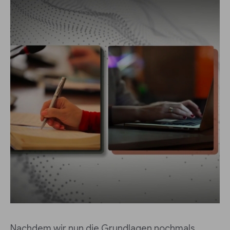
Nachdem wir nun die Grundlagen nochmals