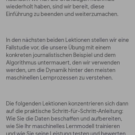
wiederholt haben, sind wir bereit, diese
Einführung zu beenden und weiterzumachen.
In den nächsten beiden Lektionen stellen wir eine
Fallstudie vor, die unsere Übung mit einem
konkreten journalistischen Beispiel und dem
Algorithmus untermauert, den wir verwenden
werden, um die Dynamik hinter den meisten
maschinellen Lernprozessen zu verstehen.
Die folgenden Lektionen konzentrieren sich dann
auf die praktische Schritt-für-Schritt-Anleitung:
Wie Sie die Daten beschaffen und aufbereiten,
wie Sie Ihr maschinelles Lernmodell trainieren
und wie Sie seine Leistung testen und bewerten.