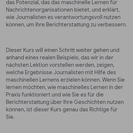
das Potenzial, das das maschinelle Lernen für
Nachrichtenorganisationen bietet, und erklärt,
wie Journalisten es verantwortungsvoll nutzen
können, um ihre Berichterstattung zu verbessern.
Dieser Kurs will einen Schritt weiter gehen und
anhand eines realen Beispiels, das wir in der
nächsten Lektion vorstellen werden, zeigen,
welche Ergebnisse Journalisten mit Hilfe des
maschinellen Lernens erzielen können. Wenn Sie
lernen möchten, wie maschinelles Lernen in der
Praxis funktioniert und wie Sie es für die
Berichterstattung über Ihre Geschichten nutzen
können, ist dieser Kurs genau das Richtige für
Sie.