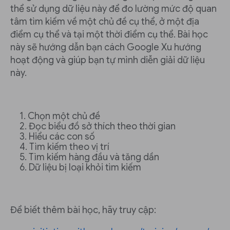
thể sử dụng dữ liệu này để đo lường mức độ quan
tâm tìm kiếm về một chủ đề cụ thể, ở một địa
điểm cụ thể và tại một thời điểm cụ thể. Bài học
này sẽ hướng dẫn bạn cách Google Xu hướng
hoạt động và giúp bạn tự mình diễn giải dữ liệu
này.
Chọn một chủ đề
Đọc biểu đồ sở thích theo thời gian
Hiểu các con số
Tìm kiếm theo vị trí
Tìm kiếm hàng đầu và tăng dần
Dữ liệu bị loại khỏi tìm kiếm
Để biết thêm bài học, hãy truy cập: