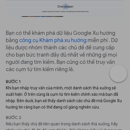
Bạn có thể khám phá dữ liệu Google Xu hướng
bằng
công cụ Khám phá xu hướng
miễn phí . Dữ
liệu được nhóm thành các chủ đề để cung cấp
cho bạn bức tranh đầy đủ nhất về những gì mọi
người đang tìm kiếm. Bạn cũng có thể truy vấn
các cụm từ tìm kiếm riêng lẻ.
BƯỚC 1
Khi bạn nhập truy vấn của mình, một danh sách thả xuống sẽ
xuất hiện. Ở trên cùng là cụm từ tìm kiếm chính xác mà bạn đã
nhập. Bên dưới, bạn sẽ thấy danh sách các chủ đề mà Google Xu
hướng tin rằng bạn có thể đang cố gắng nghiên cứu.
BƯỚC 2
Nếu bạn thấy chủ đề liên quan trong danh sách thả xuống, hãy