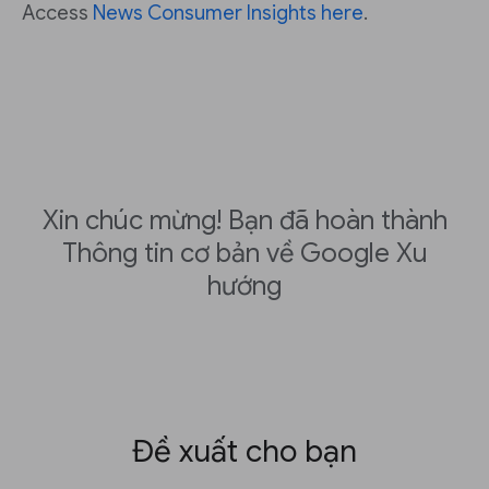
Access
News Consumer Insights here
.
Xin chúc mừng! Bạn đã hoàn thành
Thông tin cơ bản về Google Xu
hướng
Đề xuất cho bạn