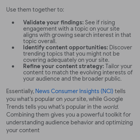
Use them together to:
Validate your findings:
See if rising
engagement with a topic on your site
aligns with growing search interest in that
topic overall.
Identify content opportunities:
Discover
trending topics that you might not be
covering adequately on your site.
Refine your content strategy:
Tailor your
content to match the evolving interests of
your audience and the broader public.
Essentially,
News Consumer Insights (NCI)
tells
you what's popular on
your
site, while Google
Trends tells you what's popular in the
world
.
Combining them gives you a powerful toolkit for
understanding audience behavior and optimizing
your content