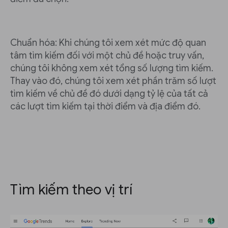
Chuẩn hóa: Khi chúng tôi xem xét mức độ quan
tâm tìm kiếm đối với một chủ đề hoặc truy vấn,
chúng tôi không xem xét tổng số lượng tìm kiếm.
Thay vào đó, chúng tôi xem xét phần trăm số lượt
tìm kiếm về chủ đề đó dưới dạng tỷ lệ của tất cả
các lượt tìm kiếm tại thời điểm và địa điểm đó.
Tìm kiếm theo vị trí