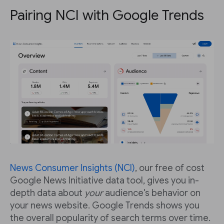
Pairing NCI with Google Trends
News Consumer Insights (NCI)
, our free of cost
Google News Initiative data tool, gives you in-
depth data about
your
audience's behavior on
your news website. Google Trends shows you
the overall popularity of search terms over time.