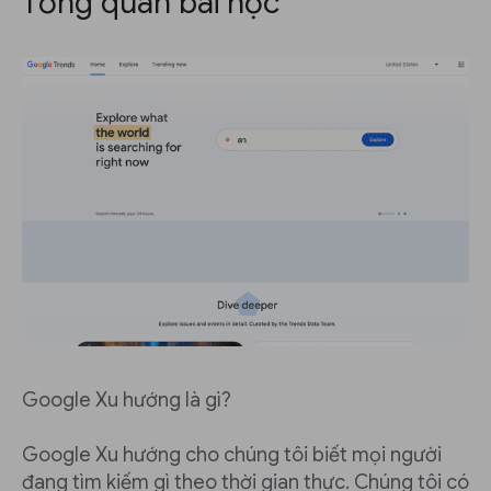
Tổng quan bài học
Google Xu hướng là gì?
Google Xu hướng cho chúng tôi biết mọi người
đang tìm kiếm gì theo thời gian thực. Chúng tôi có