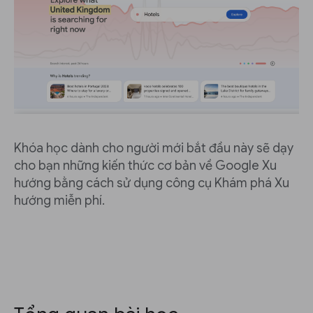
Khóa học dành cho người mới bắt đầu này sẽ dạy
cho bạn những kiến ​​thức cơ bản về Google Xu
hướng bằng cách sử dụng công cụ Khám phá Xu
hướng miễn phí.