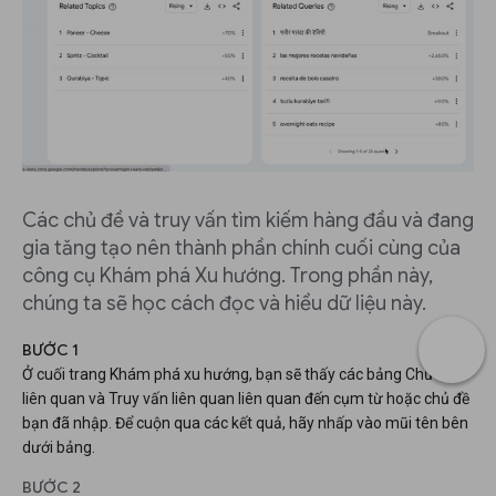
Các chủ đề và truy vấn tìm kiếm hàng đầu và đang
gia tăng tạo nên thành phần chính cuối cùng của
công cụ Khám phá Xu hướng. Trong phần này,
chúng ta sẽ học cách đọc và hiểu dữ liệu này.
BƯỚC 1
Ở cuối trang Khám phá xu hướng, bạn sẽ thấy các bảng Chủ đề
liên quan và Truy vấn liên quan liên quan đến cụm từ hoặc chủ đề
bạn đã nhập. Để cuộn qua các kết quả, hãy nhấp vào mũi tên bên
dưới bảng.
BƯỚC 2