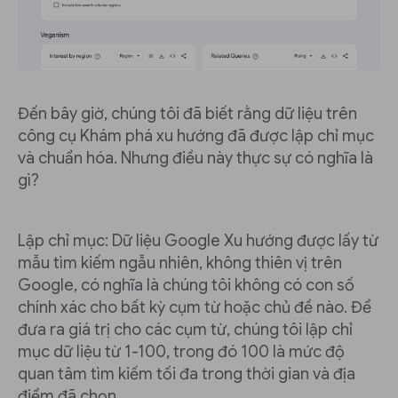
Đến bây giờ, chúng tôi đã biết rằng dữ liệu trên
công cụ Khám phá xu hướng đã được lập chỉ mục
và chuẩn hóa. Nhưng điều này thực sự có nghĩa là
gì?
Lập chỉ mục: Dữ liệu Google Xu hướng được lấy từ
mẫu tìm kiếm ngẫu nhiên, không thiên vị trên
Google, có nghĩa là chúng tôi không có con số
chính xác cho bất kỳ cụm từ hoặc chủ đề nào. Để
đưa ra giá trị cho các cụm từ, chúng tôi lập chỉ
mục dữ liệu từ 1-100, trong đó 100 là mức độ
quan tâm tìm kiếm tối đa trong thời gian và địa
điểm đã chọn.