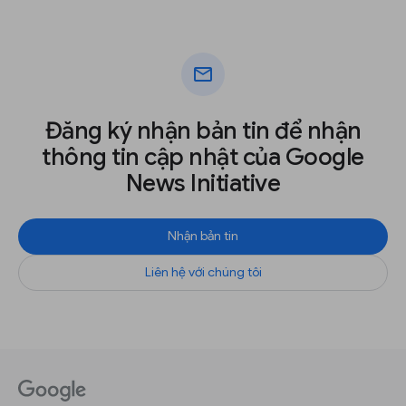
mail
Đăng ký nhận bản tin để nhận
thông tin cập nhật của Google
News Initiative
Nhận bản tin
Liên hệ với chúng tôi