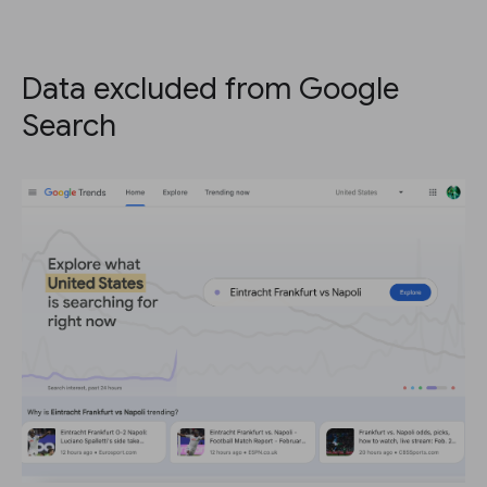
Data excluded from Google
Search