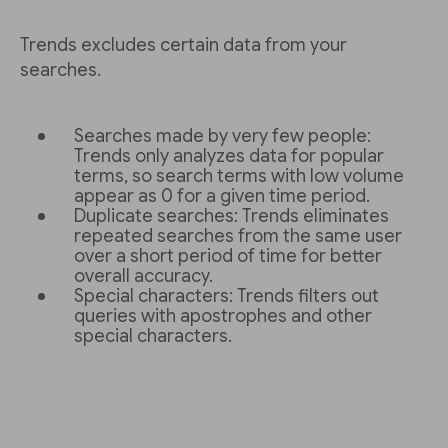
Trends excludes certain data from your
searches.
Searches made by very few people:
Trends only analyzes data for popular
terms, so search terms with low volume
appear as 0 for a given time period.
Duplicate searches: Trends eliminates
repeated searches from the same user
over a short period of time for better
overall accuracy.
Special characters: Trends filters out
queries with apostrophes and other
special characters.