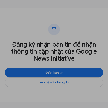
mail
Đăng ký nhận bản tin để nhận
thông tin cập nhật của Google
News Initiative
Nhận bản tin
Liên hệ với chúng tôi