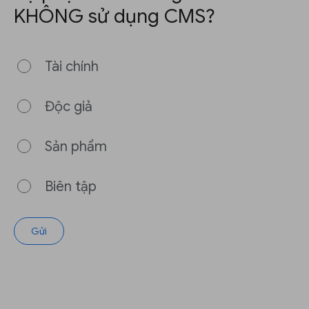
KHÔNG sử dụng CMS?
Tài chính
Độc giả
Sản phẩm
Biên tập
Gửi