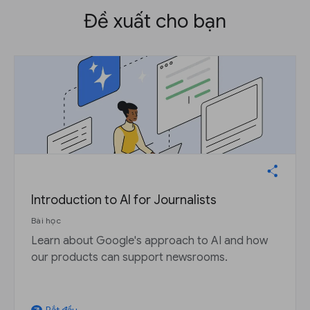
Đề xuất cho bạn
Introduction to AI for Journalists
Bài học
Learn about Google's approach to AI and how
our products can support newsrooms.