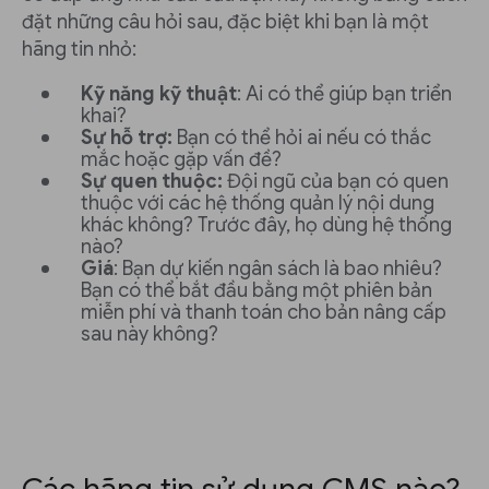
đặt những câu hỏi sau, đặc biệt khi bạn là một
hãng tin nhỏ:
Kỹ năng kỹ thuật
: Ai có thể giúp bạn triển
khai?
Sự hỗ trợ:
Bạn có thể hỏi ai nếu có thắc
mắc hoặc gặp vấn đề?
Sự quen thuộc:
Đội ngũ của bạn có quen
thuộc với các hệ thống quản lý nội dung
khác không? Trước đây, họ dùng hệ thống
nào?
Giá
: Bạn dự kiến ngân sách là bao nhiêu?
Bạn có thể bắt đầu bằng một phiên bản
miễn phí và thanh toán cho bản nâng cấp
sau này không?