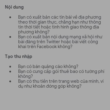
Nội dung
Bạn có xuất bản các tin bài về địa phương
theo thời gian thực, chẳng hạn như thông
tin thời tiết hoặc tình hình giao thông địa
phương không?
Bạn có xuất bản nội dung mạng xã hội như
bài đăng trên Twitter hoặc bài viết công
khai trên Facebook không?
Tạo thu nhập
Bạn có bán quảng cáo không?
Bạn có cung cấp gói thuê bao có tường phí
không?
Bạn có thu tiền trên trang web của mình, ví
dụ như khoản đóng góp không?