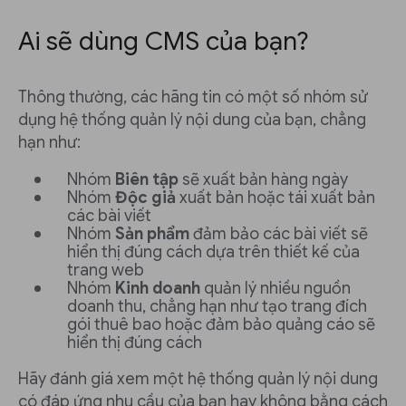
Ai sẽ dùng CMS của bạn?
Thông thường, các hãng tin có một số nhóm sử
dụng hệ thống quản lý nội dung của bạn, chẳng
hạn như:
Nhóm
Biên tập
sẽ xuất bản hàng ngày
Nhóm
Độc giả
xuất bản hoặc tái xuất bản
các bài viết
Nhóm
Sản phẩm
đảm bảo các bài viết sẽ
hiển thị đúng cách dựa trên thiết kế của
trang web
Nhóm
Kinh doanh
quản lý nhiều nguồn
doanh thu, chẳng hạn như tạo trang đích
gói thuê bao hoặc đảm bảo quảng cáo sẽ
hiển thị đúng cách
Hãy đánh giá xem một hệ thống quản lý nội dung
có đáp ứng nhu cầu của bạn hay không bằng cách