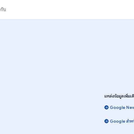
วกับ
แหล่งข้อมูลเพิ่มเต
Google Ne
Google สําหร