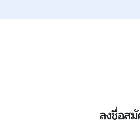
ลงชื่อสม