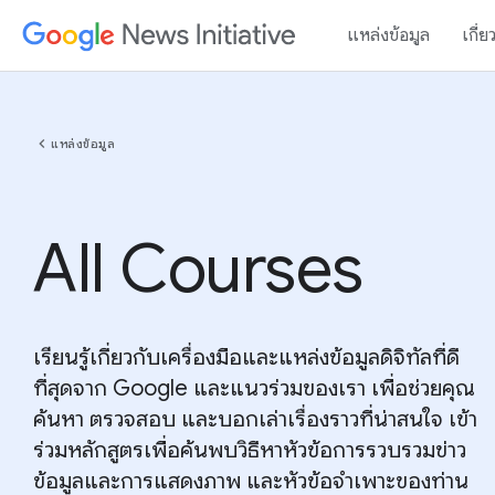
แหล่งข้อมูล
เกี่ย
chevron_left
แหล่งข้อมูล
All Courses
เรียนรู้เกี่ยวกับเครื่องมือและแหล่งข้อมูลดิจิทัลที่ดี
ที่สุดจาก Google และแนวร่วมของเรา เพื่อช่วยคุณ
ค้นหา ตรวจสอบ และบอกเล่าเรื่องราวที่น่าสนใจ เข้า
ร่วมหลักสูตรเพื่อค้นพบวิธีหาหัวข้อการรวบรวมข่าว
ข้อมูลและการแสดงภาพ และหัวข้อจำเพาะของท่าน